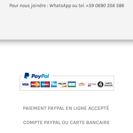
Pour nous joindre : WhatsApp ou tel. +59 0690 356 586
PAIEMENT PAYPAL EN LIGNE ACCEPTÉ
COMPTE PAYPAL OU CARTE BANCAIRE