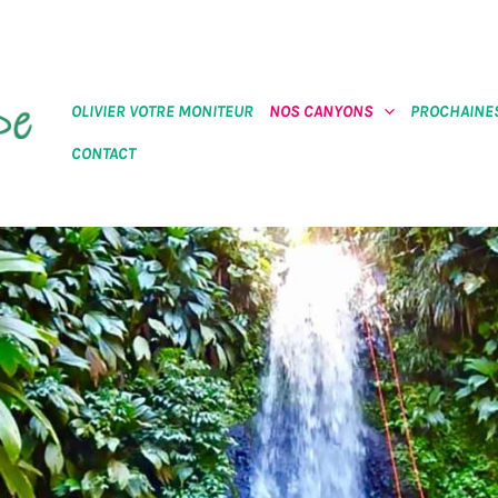
OLIVIER VOTRE MONITEUR
NOS CANYONS
PROCHAINES
CONTACT