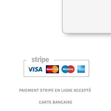
PAIEMENT STRIPE EN LIGNE ACCEPTÉ
CARTE BANCAIRE