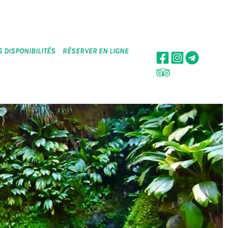
 DISPONIBILITÉS
RÉSERVER EN LIGNE