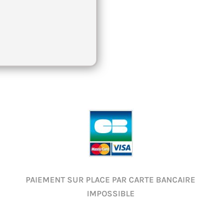
PAIEMENT SUR PLACE PAR CARTE BANCAIRE
IMPOSSIBLE