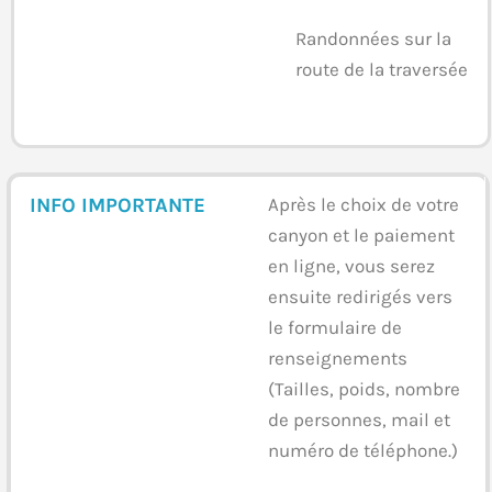
Randonnées sur la
route de la traversée
INFO IMPORTANTE
Après le choix de votre
canyon et le paiement
en ligne, vous serez
ensuite redirigés vers
le formulaire de
renseignements
(Tailles, poids, nombre
de personnes, mail et
numéro de téléphone.)