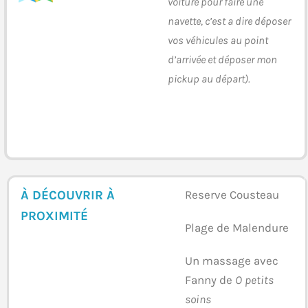
voiture pour faire une
navette, c’est a dire déposer
vos véhicules au point
d’arrivée et déposer mon
pickup au départ).
À DÉCOUVRIR À
Reserve Cousteau
PROXIMITÉ
Plage de Malendure
Un massage avec
Fanny de
O petits
soins