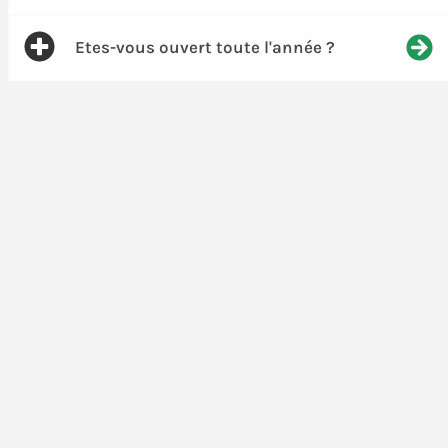
Etes-vous ouvert toute l'année ?