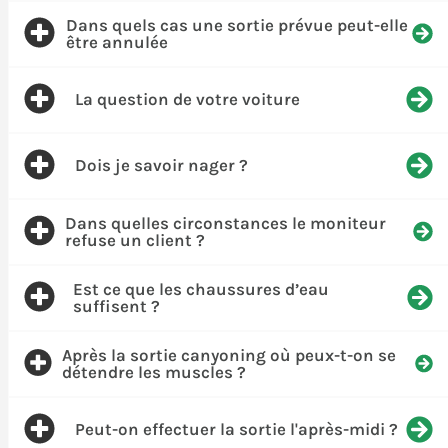
Dans quels cas une sortie prévue peut-elle
être annulée
La question de votre voiture
Dois je savoir nager ?
Dans quelles circonstances le moniteur
refuse un client ?
Est ce que les chaussures d’eau
suffisent ?
Après la sortie canyoning où peux-t-on se
détendre les muscles ?
Peut-on effectuer la sortie l'après-midi ?