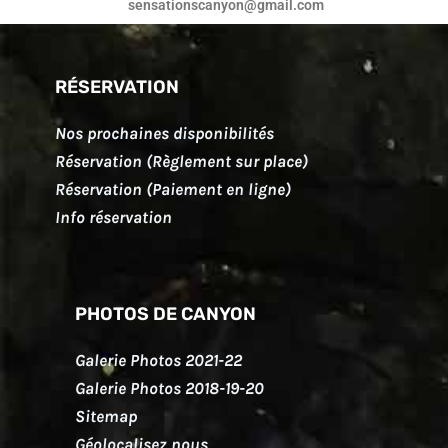
sensationscanyon@gmail.com
RÉSERVATION
Nos prochaines disponibilités
Réservation (Règlement sur place)
Réservation (Paiement en ligne)
Info réservation
PHOTOS DE CANYON
Galerie Photos 2021-22
Galerie Photos 2018-19-20
Sitemap
Géolocalisez nous