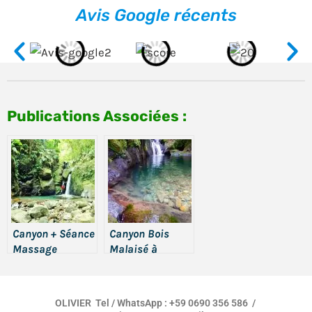
Avis Google récents
Publications Associées :
Canyon + Séance
Canyon Bois
Massage
Malaisé à
Bouillante
OLIVIER Tel / WhatsApp : +59 0690 356 586 /