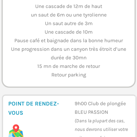
Une cascade de 12m de haut
un saut de 6m ou une tyrolienne
Un saut autre de 3m
Une cascade de 10m
Pause café et baignade dans la bonne humeur
Une progression dans un canyon très étroit d’une
durée de 30mn
15 mn de marche de retour
Retour parking
POINT DE RENDEZ-
9h00 Club de plongée
BLEU PASSION
VOUS
(Dans la plupart des cas,
nous devrons utiliser votre