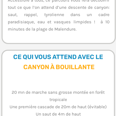
tout ce que l’on attend d’une descente de canyon:
saut, rappel, tyrolienne dans un cadre
paradisiaque, eau et vasques limpides ! à 10
minutes de la plage de Malendure.
CE QUI VOUS ATTEND AVEC LE
CANYON À BOUILLANTE
20 mn de marche sans grosse montée en forêt
tropicale
Une première cascade de 20m de haut (évitable)
Un saut de 4m de haut