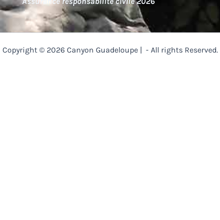
Assurance responsabilite civile 2026
Copyright © 2026 Canyon Guadeloupe | - All rights Reserved.