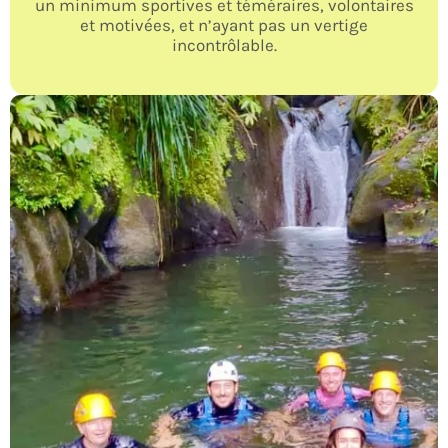
un minimum sportives et téméraires, volontaires
et motivées, et n’ayant pas un vertige
incontrôlable.