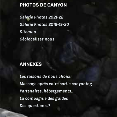
PHOTOS DE CANYON
Galerie Photos 2021-22
Galerie Photos 2018-19-20
Sitemap
Géolocalisez nous
ANNEXES
Les raisons de nous choisir
Massage après votre sortie canyoning
Partenaires, hébergements..
La compagnie des guides
Des questions..?