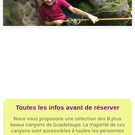
Toutes les infos avant de réserver
Nous vous proposons une sélection des 8 plus
beaux canyons de Guadeloupe. La majorité de ces
canyons sont accessibles à toutes les personnes