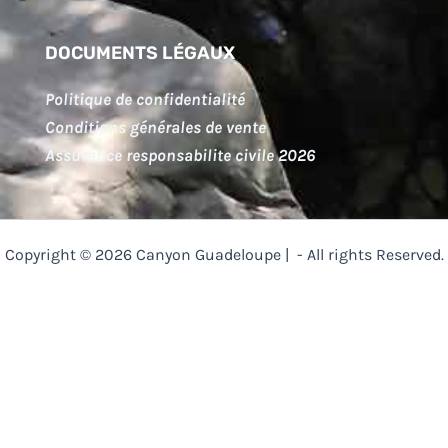
DOCUMENTS LÉGAUX
Politique de confidentialité
Conditions générales de vente
Assurance responsabilite civile 2026
Copyright © 2026 Canyon Guadeloupe | - All rights Reserved.