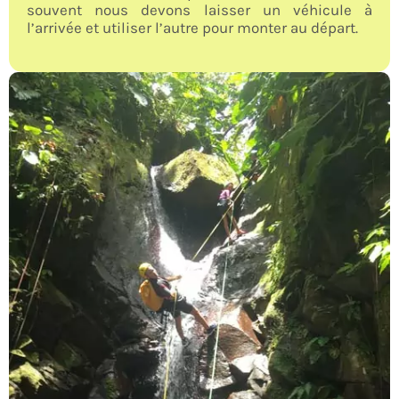
souvent nous devons laisser un véhicule à
l’arrivée et utiliser l’autre pour monter au départ.