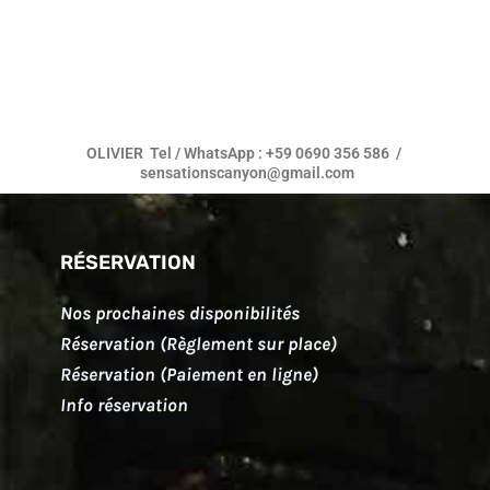
OLIVIER Tel / WhatsApp : +59 0690 356 586 /
sensationscanyon@gmail.com
RÉSERVATION
Nos prochaines disponibilités
Réservation (Règlement sur place)
Réservation (Paiement en ligne)
Info réservation