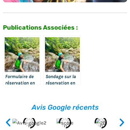
Publications Associées :
Formulaire de
Sondage sur la
réservation en
réservation en
ligne
ligne
Avis Google récents