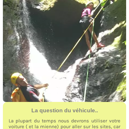
La question du véhicule..
La plupart du temps nous devrons utiliser votre
voiture ( et la mienne) pour aller sur les sites, car