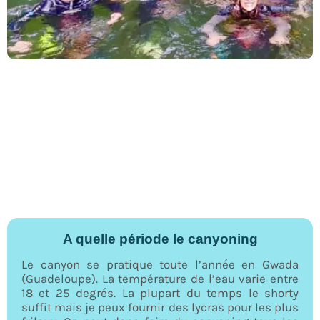
A quelle période le canyoning
Le canyon se pratique toute l’année en Gwada
(Guadeloupe). La température de l’eau varie entre
18 et 25 degrés. La plupart du temps le shorty
suffit mais je peux fournir des lycras pour les plus