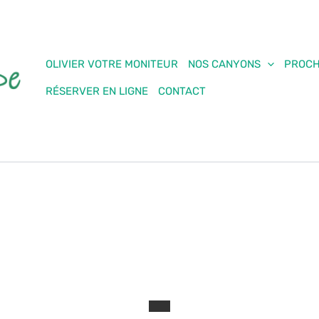
OLIVIER VOTRE MONITEUR
NOS CANYONS
PROCH
RÉSERVER EN LIGNE
CONTACT