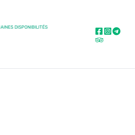
AINES DISPONIBILITÉS